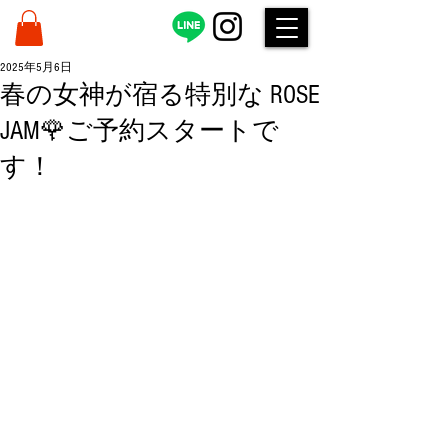
2025年5月6日
春の女神が宿る特別な ROSE
JAM🌹ご予約スタートで
す！