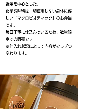
野菜を中心とした、
化学調味料は一切使用しない身体に優
しい「マクロビオティック」のお弁当
です。
​毎日丁寧に仕込んでいるため、数量限
定での販売です。
※仕入れ状況によって内容が少しずつ
変わります。